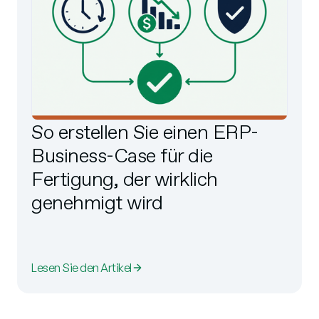
So erstellen Sie einen ERP-
Business-Case für die
Fertigung, der wirklich
genehmigt wird
Lesen Sie den Artikel