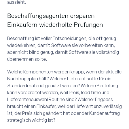
aussieht.
Beschaffungsagenten ersparen
Einkäufern wiederholte Prüfungen
Beschaffung ist voller Entscheidungen, die oft genug
wiederkehren, damit Software sie vorbereiten kann,
aber nicht blind genug, damit Software sie vollständig
übernehmen sollte.
Welche Komponenten werden knapp, wenn der aktuelle
Nachfrageplan hält? Welcher Lieferant sollte für ein
Standardmaterial genutzt werden? Welche Bestellung
kann vorbereitet werden, weil Preis, lead time und
Lieferantenauswahl Routine sind? Welcher Engpass
braucht einen Einkäufer, weil der Lieferant unzuverlässig
ist, der Preis sich geändert hat oder der Kundenauftrag
strategisch wichtig ist?