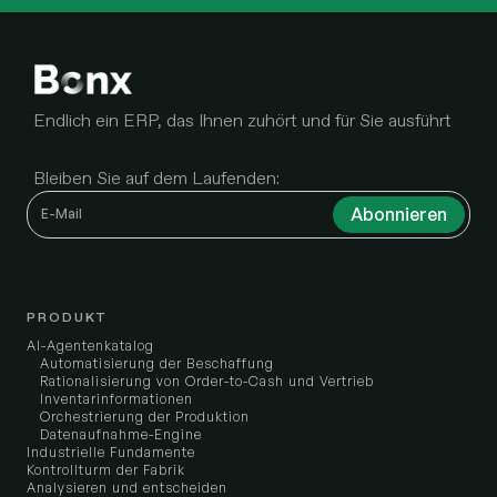
Endlich ein ERP, das Ihnen zuhört und für Sie ausführt
Bleiben Sie auf dem Laufenden:
PRODUKT
AI-Agentenkatalog
Automatisierung der Beschaffung
Rationalisierung von Order-to-Cash und Vertrieb
Inventarinformationen
Orchestrierung der Produktion
Datenaufnahme-Engine
Industrielle Fundamente
Kontrollturm der Fabrik
Analysieren und entscheiden