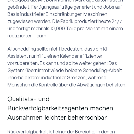
gebündelt, Fertigungsaufträge generiert und Jobs auf
Basis industrieller Einschränkungen Maschinen
zugewiesen werden. Die Fabrik produziert heute 24/7
und fertigt mehr als 10,000 Teile pro Monat mit einem
reduzierten Team.
AI scheduling sollte nicht bedeuten, dass ein KI-
Assistent nur hilft, einen Kalender effizienter
vorzubereiten. Es kann und sollte weiter gehen: Das
System übernimmt wiederholbare Scheduling-Arbeit
innerhalb klarer industrieller Grenzen, während
Menschen die Kontrolle über die Abwägungen behalten.
Qualitäts- und
Rückverfolgbarkeitsagenten machen
Ausnahmen leichter beherrschbar
Rückverfolgbarkeit ist einer der Bereiche, in denen