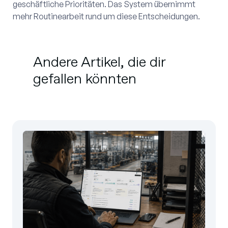
geschäftliche Prioritäten. Das System übernimmt
mehr Routinearbeit rund um diese Entscheidungen.
Andere Artikel, die dir
gefallen könnten