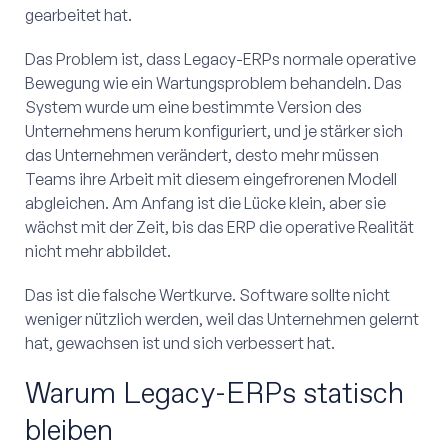
gearbeitet hat.
Das Problem ist, dass Legacy-ERPs normale operative
Bewegung wie ein Wartungsproblem behandeln. Das
System wurde um eine bestimmte Version des
Unternehmens herum konfiguriert, und je stärker sich
das Unternehmen verändert, desto mehr müssen
Teams ihre Arbeit mit diesem eingefrorenen Modell
abgleichen. Am Anfang ist die Lücke klein, aber sie
wächst mit der Zeit, bis das ERP die operative Realität
nicht mehr abbildet.
Das ist die falsche Wertkurve. Software sollte nicht
weniger nützlich werden, weil das Unternehmen gelernt
hat, gewachsen ist und sich verbessert hat.
Warum Legacy-ERPs statisch
bleiben