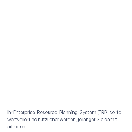
Ihr Enterprise-Resource-Planning-System (ERP) sollte
wertvoller und nützlicher werden, je länger Sie damit
arbeiten.