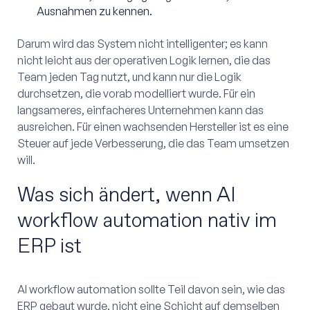
Ausnahmen zu kennen.
Darum wird das System nicht intelligenter; es kann
nicht leicht aus der operativen Logik lernen, die das
Team jeden Tag nutzt, und kann nur die Logik
durchsetzen, die vorab modelliert wurde. Für ein
langsameres, einfacheres Unternehmen kann das
ausreichen. Für einen wachsenden Hersteller ist es eine
Steuer auf jede Verbesserung, die das Team umsetzen
will.
Was sich ändert, wenn AI
workflow automation nativ im
ERP ist
AI workflow automation sollte Teil davon sein, wie das
ERP gebaut wurde, nicht eine Schicht auf demselben