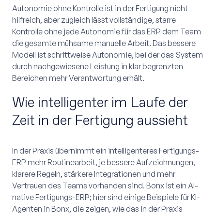
Autonomie ohne Kontrolle ist in der Fertigung nicht
hilfreich, aber zugleich lässt vollständige, starre
Kontrolle ohne jede Autonomie für das ERP dem Team
die gesamte mühsame manuelle Arbeit. Das bessere
Modell ist schrittweise Autonomie, bei der das System
durch nachgewiesene Leistung in klar begrenzten
Bereichen mehr Verantwortung erhält.
Wie intelligenter im Laufe der
Zeit in der Fertigung aussieht
In der Praxis übernimmt ein intelligenteres Fertigungs-
ERP mehr Routinearbeit, je bessere Aufzeichnungen,
klarere Regeln, stärkere Integrationen und mehr
Vertrauen des Teams vorhanden sind. Bonx ist ein AI-
native Fertigungs-ERP; hier sind einige Beispiele für KI-
Agenten in Bonx, die zeigen, wie das in der Praxis