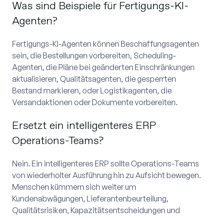
Was sind Beispiele für Fertigungs-KI-
Agenten?
Fertigungs-KI-Agenten können Beschaffungsagenten
sein, die Bestellungen vorbereiten, Scheduling-
Agenten, die Pläne bei geänderten Einschränkungen
aktualisieren, Qualitätsagenten, die gesperrten
Bestand markieren, oder Logistikagenten, die
Versandaktionen oder Dokumente vorbereiten.
Ersetzt ein intelligenteres ERP
Operations-Teams?
Nein. Ein intelligenteres ERP sollte Operations-Teams
von wiederholter Ausführung hin zu Aufsicht bewegen.
Menschen kümmern sich weiter um
Kundenabwägungen, Lieferantenbeurteilung,
Qualitätsrisiken, Kapazitätsentscheidungen und