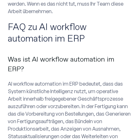
werden. Wenn es das nicht tut, muss Ihr Team diese
Arbeit übernehmen.
FAQ zu AI workflow
automation im ERP
Was ist AI workflow automation im
ERP?
AI workflow automation im ERP bedeutet, dass das
System künstliche Intelligenz nutzt, um operative
Arbeit innerhalb freigegebener Geschäftsprozesse
auszuführen oder vorzubereiten. In der Fertigung kann
das die Vorbereitung von Bestellungen, das Generieren
von Fertigungsaufträgen, das Bündeln von
Produktionsarbeit, das Anzeigen von Ausnahmen,
Statusaktualisierungen oder das Weiterleiten von