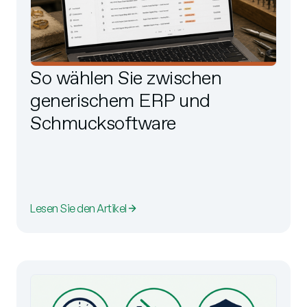
So wählen Sie zwischen
generischem ERP und
Schmucksoftware
Lesen Sie den Artikel