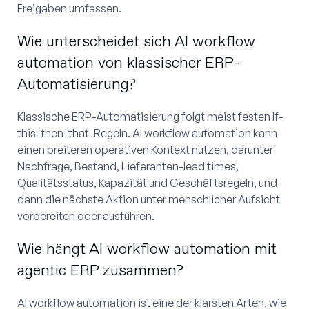
Freigaben umfassen.
Wie unterscheidet sich AI workflow
automation von klassischer ERP-
Automatisierung?
Klassische ERP-Automatisierung folgt meist festen If-
this-then-that-Regeln. AI workflow automation kann
einen breiteren operativen Kontext nutzen, darunter
Nachfrage, Bestand, Lieferanten-lead times,
Qualitätsstatus, Kapazität und Geschäftsregeln, und
dann die nächste Aktion unter menschlicher Aufsicht
vorbereiten oder ausführen.
Wie hängt AI workflow automation mit
agentic ERP zusammen?
AI workflow automation ist eine der klarsten Arten, wie