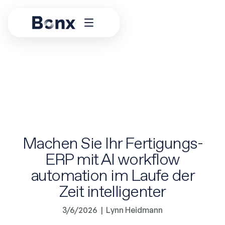
Machen Sie Ihr Fertigungs-
ERP mit AI workflow
automation im Laufe der
Zeit intelligenter
3/6/2026
|
Lynn Heidmann