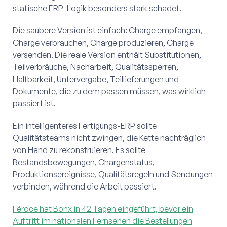
statische ERP-Logik besonders stark schadet.
Die saubere Version ist einfach: Charge empfangen,
Charge verbrauchen, Charge produzieren, Charge
versenden. Die reale Version enthält Substitutionen,
Teilverbräuche, Nacharbeit, Qualitätssperren,
Haltbarkeit, Untervergabe, Teillieferungen und
Dokumente, die zu dem passen müssen, was wirklich
passiert ist.
Ein intelligenteres Fertigungs-ERP sollte
Qualitätsteams nicht zwingen, die Kette nachträglich
von Hand zu rekonstruieren. Es sollte
Bestandsbewegungen, Chargenstatus,
Produktionsereignisse, Qualitätsregeln und Sendungen
verbinden, während die Arbeit passiert.
Féroce hat Bonx in 42 Tagen eingeführt, bevor ein
Auftritt im nationalen Fernsehen die Bestellungen