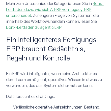
Mehr zum Unterschied der Kategorie lesen Sie in
Bonx-
Leitfaden dazu, wie sich AI ERP von Legacy-ERP
unterscheidet
. Zur engeren Frage von Systemen, die
innerhalb des Workflows handeln können, lesen Sie
Bonx-Leitfaden zu agentic ERP
.
Ein intelligenteres Fertigungs-
ERP braucht Gedächtnis,
Regeln und Kontrolle
Ein ERP wird intelligenter, wenn seine Architektur es
dem Team ermöglicht, operatives Wissen in etwas zu
verwandeln, das das System sicher nutzen kann.
Dafür braucht es drei Dinge:
Verlässliche operative Aufzeichnungen. Bestand,