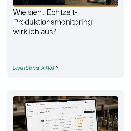
Wie sieht Echtzeit-
Produktionsmonitoring
wirklich aus?
Lesen Sie den Artikel