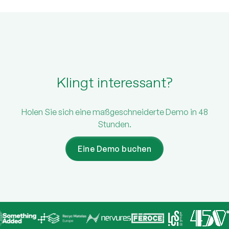
Klingt interessant?
Holen Sie sich eine maßgeschneiderte Demo in 48
Stunden.
Eine Demo buchen