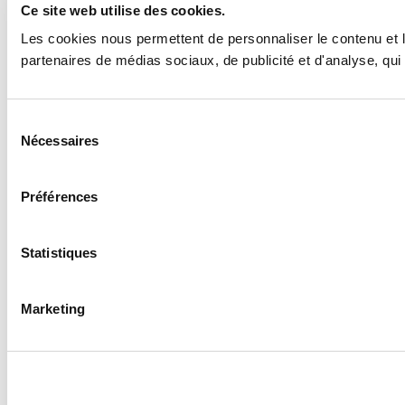
Ce site web utilise des cookies.
Les cookies nous permettent de personnaliser le contenu et le
partenaires de médias sociaux, de publicité et d'analyse, qui 
Sélection
Nécessaires
du
consentement
Préférences
Statistiques
Marketing