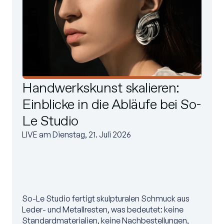
Handwerkskunst skalieren:
Einblicke in die Abläufe bei So-
Le Studio
LIVE am Dienstag, 21. Juli 2026
So-Le Studio fertigt skulpturalen Schmuck aus
Leder- und Metallresten, was bedeutet: keine
Standardmaterialien, keine Nachbestellungen,