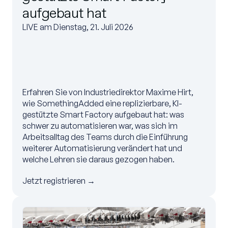
aufgebaut hat
LIVE am Dienstag, 21. Juli 2026
Erfahren Sie von Industriedirektor Maxime Hirt,
wie SomethingAdded eine replizierbare, KI-
gestützte Smart Factory aufgebaut hat: was
schwer zu automatisieren war, was sich im
Arbeitsalltag des Teams durch die Einführung
weiterer Automatisierung verändert hat und
welche Lehren sie daraus gezogen haben.
Jetzt registrieren →