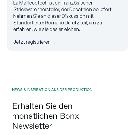
La Maillecotech ist ein französischer
Strickwarenhersteller, der Decathlon beliefert.
Nehmen Sie an dieser Diskussion mit
Standortleiter Romaric Duretz teil, um zu
erfahren, wie sie das erreichen.
Jetzt registrieren →
NEWS & INSPIRATION AUS DER PRODUKTION
Erhalten Sie den
monatlichen Bonx-
Newsletter