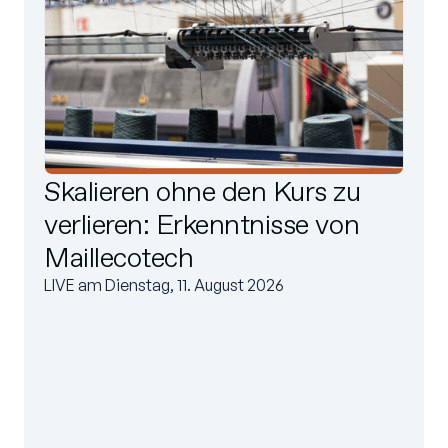
Skalieren ohne den Kurs zu
verlieren: Erkenntnisse von
Maillecotech
LIVE am Dienstag, 11. August 2026