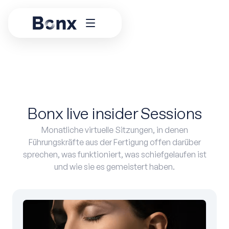
Bonx live insider Sessions
Monatliche virtuelle Sitzungen, in denen
Führungskräfte aus der Fertigung offen darüber
sprechen, was funktioniert, was schiefgelaufen ist
und wie sie es gemeistert haben.