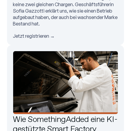
keine zwei gleichen Chargen. Geschäftsführerin
Sofia Gazzotti erklärt uns, wie sie einen Betrieb
aufgebaut haben, der auch bei wachsender Marke
Bestand hat.
Jetzt registrieren →
Wie SomethingAdded eine KI-
gestützte Smart Factory