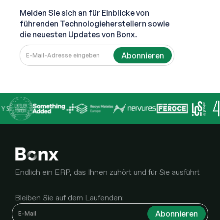
Melden Sie sich an für Einblicke von
führenden Technologieherstellern sowie
die neuesten Updates von Bonx.
Endlich ein ERP, das Ihnen zuhört und für Sie ausführt
Bleiben Sie auf dem Laufenden: