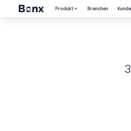
Produkt
Branchen
Kunde
3