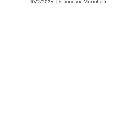
10/2/2026
|
Francesca Morichelli