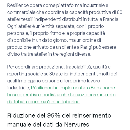
Résilience opera come piattaforma industriale e
commerciale che coordina la capacità produttiva di 80
atelier tessili indipendenti distribuiti in tutta la Francia.
Ogni atelier è un'entità separata, con il proprio
personale, il proprio ritmo e la propria capacità
disponibile in un dato giorno, ma un ordine di
produzione arrivato da un cliente a Parigi può essere
diviso tra tre atelier in tre regioni diverse.
Per coordinare produzione, tracciabilità, qualità e
reporting sociale su 80 atelier indipendenti, molti dei
quali impiegano persone al loro primo lavoro
industriale,
Résilience ha implementato Bonx come
base operativa condivisa che fa funzionare una rete
distribuita come un'unica fabbrica
.
Riduzione del 95% del reinserimento
manuale dei dati da Nervures