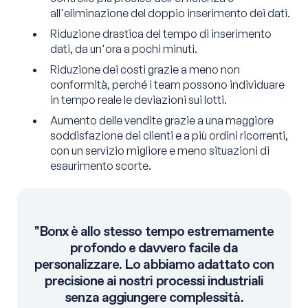
all'eliminazione del doppio inserimento dei dati.
Riduzione drastica del tempo di inserimento
dati, da un'ora a pochi minuti.
Riduzione dei costi grazie a meno non
conformità, perché i team possono individuare
in tempo reale le deviazioni sui lotti.
Aumento delle vendite grazie a una maggiore
soddisfazione dei clienti e a più ordini ricorrenti,
con un servizio migliore e meno situazioni di
esaurimento scorte.
"Bonx è allo stesso tempo estremamente
profondo e davvero facile da
personalizzare. Lo abbiamo adattato con
precisione ai nostri processi industriali
senza aggiungere complessità.