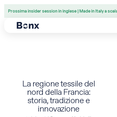
Prossima insider session in inglese | Made in Italy a scala
La regione tessile del
nord della Francia:
storia, tradizione e
innovazione