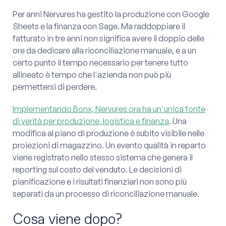
Per anni Nervures ha gestito la produzione con Google
Sheets e la finanza con Sage. Ma raddoppiare il
fatturato in tre anni non significa avere il doppio delle
ore da dedicare alla riconciliazione manuale, e a un
certo punto il tempo necessario per tenere tutto
allineato è tempo che l'azienda non può più
permettersi di perdere.
Implementando Bonx, Nervures ora ha un'unica fonte
di verità per produzione, logistica e finanza
. Una
modifica al piano di produzione è subito visibile nelle
proiezioni di magazzino. Un evento qualità in reparto
viene registrato nello stesso sistema che genera il
reporting sul costo del venduto. Le decisioni di
pianificazione e i risultati finanziari non sono più
separati da un processo di riconciliazione manuale.
Cosa viene dopo?