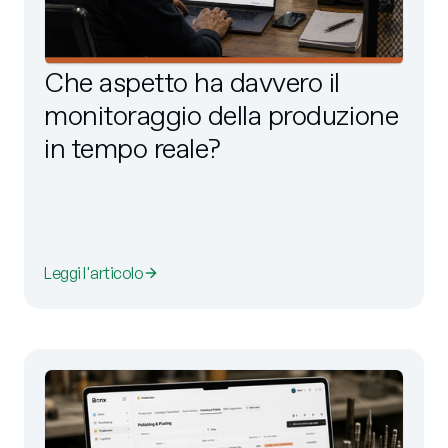
Che aspetto ha davvero il
monitoraggio della produzione
in tempo reale?
Leggi l'articolo