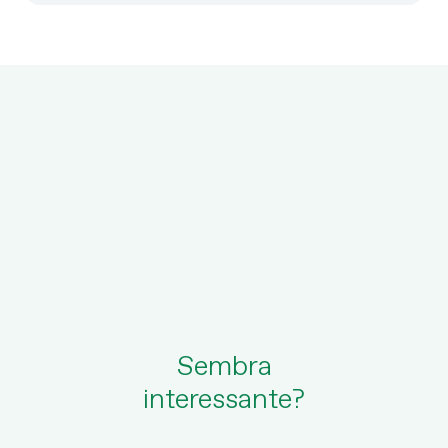
Sembra
interessante?