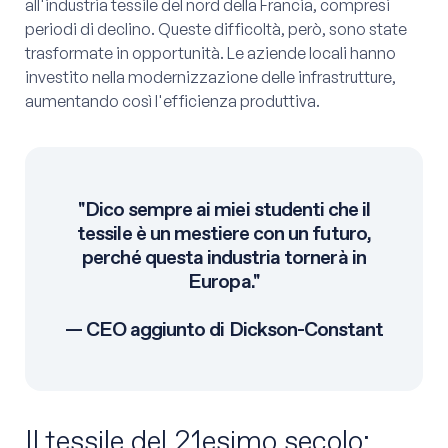
all'industria tessile del nord della Francia, compresi
periodi di declino. Queste difficoltà, però, sono state
trasformate in opportunità. Le aziende locali hanno
investito nella modernizzazione delle infrastrutture,
aumentando così l'efficienza produttiva.
"Dico sempre ai miei studenti che il
tessile è un mestiere con un futuro,
perché questa industria tornerà in
Europa."
— CEO aggiunto di Dickson-Constant
Il tessile del 21esimo secolo: