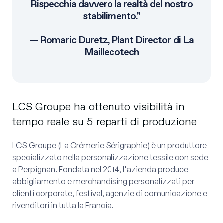
Rispecchia davvero la realtà del nostro
stabilimento."
— Romaric Duretz, Plant Director di La
Maillecotech
LCS Groupe ha ottenuto visibilità in
tempo reale su 5 reparti di produzione
LCS Groupe (La Crémerie Sérigraphie) è un produttore
specializzato nella personalizzazione tessile con sede
a Perpignan. Fondata nel 2014, l'azienda produce
abbigliamento e merchandising personalizzati per
clienti corporate, festival, agenzie di comunicazione e
rivenditori in tutta la Francia.