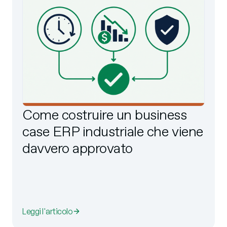
Come costruire un business
case ERP industriale che viene
davvero approvato
Leggi l'articolo