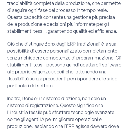
tracciabilità completa della produzione, che permette
di seguire ogni fase del processo in tempo reale.
Questa capacità consente una gestione più precisa
della produzione e decisioni più informate per gli
stabilimenti tessili, garantendo qualità ed efficienza.
Ciò che distingue Bonx dagli ERP tradizionali è la sua
possibilità di essere personalizzato completamente
senza richiedere competenze di programmazione. Gli
stabilimenti tessili possono quindi adattare il software
alle proprie esigenze specifiche, ottenendo una
flessibilità senza precedenti per rispondere alle sfide
particolari del settore.
Inoltre, Bonx è un sistema d'azione, non solo un
sistema di registrazione. Questo significa che
l'industria tessile può sfruttare tecnologie avanzate
come gli agenti IA per migliorare operazioni e
produzione, lasciando che l'ERP agisca davvero dove