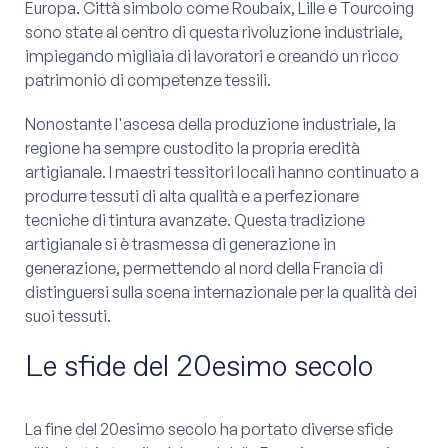
Europa. Città simbolo come Roubaix, Lille e Tourcoing
sono state al centro di questa rivoluzione industriale,
impiegando migliaia di lavoratori e creando un ricco
patrimonio di competenze tessili.
Nonostante l'ascesa della produzione industriale, la
regione ha sempre custodito la propria eredità
artigianale. I maestri tessitori locali hanno continuato a
produrre tessuti di alta qualità e a perfezionare
tecniche di tintura avanzate. Questa tradizione
artigianale si è trasmessa di generazione in
generazione, permettendo al nord della Francia di
distinguersi sulla scena internazionale per la qualità dei
suoi tessuti.
Le sfide del 20esimo secolo
La fine del 20esimo secolo ha portato diverse sfide