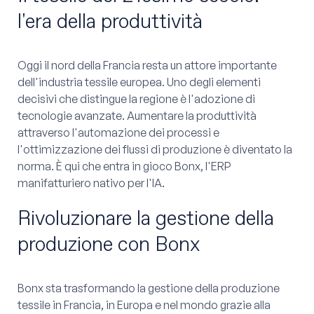
l'era della produttività
Oggi il nord della Francia resta un attore importante
dell'industria tessile europea. Uno degli elementi
decisivi che distingue la regione è l'adozione di
tecnologie avanzate. Aumentare la produttività
attraverso l'automazione dei processi e
l'ottimizzazione dei flussi di produzione è diventato la
norma. È qui che entra in gioco Bonx, l'ERP
manifatturiero nativo per l'IA.
Rivoluzionare la gestione della
produzione con Bonx
Bonx sta trasformando la gestione della produzione
tessile in Francia, in Europa e nel mondo grazie alla