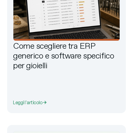
Come scegliere tra ERP
generico e software specifico
per gioielli
Leggi l'articolo