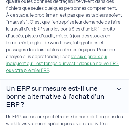
qualité ou les données de traçabilité vivent dans des
fichiers que seules quelques personnes comprennent.
À ce stade, le problème n'est pas que les tableurs soient
"mauvais". C'est que l'entreprise leur demande de faire
le travail d'un ERP sans les contrôles d'un ERP : droits
d'accès, pistes d'audit, mises à jour des stocks en
temps réel, règles de workflows, intégrations et
passages de relais fiables entre les équipes. Pour une
analyse plus approfondie, lisez
les six signaux qui
indiquent qu'il est temps d'investir dans un nouvel ERP
ou votre premier ERP
.
Un ERP sur mesure est-il une
bonne alternative à l'achat d'un
ERP ?
Un ERP sur mesure peut être une bonne solution pour des
workflows vraiment spécifiques à votre activité et