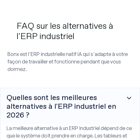
FAQ sur les alternatives à
l'ERP industriel
Bonx est l'ERP industrielle natif IA qui s'adapte à votre
façon de travailler et fonctionne pendant que vous
dormez.
Quelles sont les meilleures
alternatives à l'ERP industriel en
2026 ?
La meilleure alternative à un ERP industriel dépend de ce
que le système doit prendre en charge. Les tableurs et