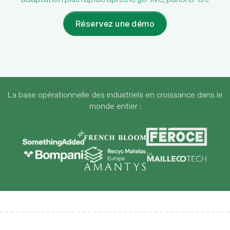
Réservez une démo
La base opérationnelle des industriels en croissance dans le
monde entier :