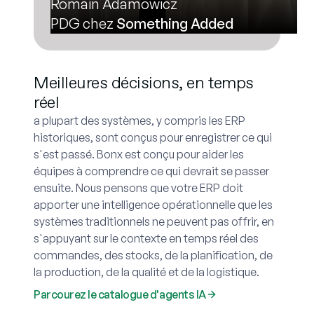
Romain Adamowicz
PDG chez
Something Added
Meilleures décisions, en temps
réel
a plupart des systèmes, y compris les ERP
historiques, sont conçus pour enregistrer ce qui
s'est passé. Bonx est conçu pour aider les
équipes à comprendre ce qui devrait se passer
ensuite. Nous pensons que votre ERP doit
apporter une intelligence opérationnelle que les
systèmes traditionnels ne peuvent pas offrir, en
s'appuyant sur le contexte en temps réel des
commandes, des stocks, de la planification, de
la production, de la qualité et de la logistique.
Parcourez le catalogue d'agents IA