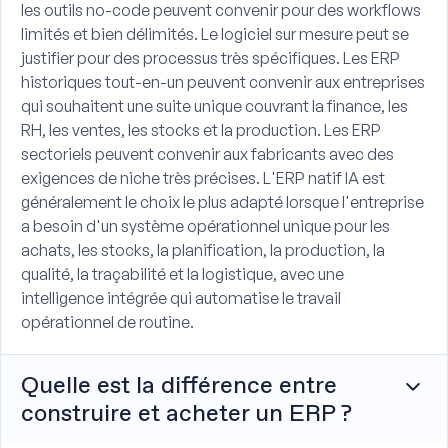
les outils no-code peuvent convenir pour des workflows
limités et bien délimités. Le logiciel sur mesure peut se
justifier pour des processus très spécifiques. Les ERP
historiques tout-en-un peuvent convenir aux entreprises
qui souhaitent une suite unique couvrant la finance, les
RH, les ventes, les stocks et la production. Les ERP
sectoriels peuvent convenir aux fabricants avec des
exigences de niche très précises. L'ERP natif IA est
généralement le choix le plus adapté lorsque l'entreprise
a besoin d'un système opérationnel unique pour les
achats, les stocks, la planification, la production, la
qualité, la traçabilité et la logistique, avec une
intelligence intégrée qui automatise le travail
opérationnel de routine.
Quelle est la différence entre
construire et acheter un ERP ?