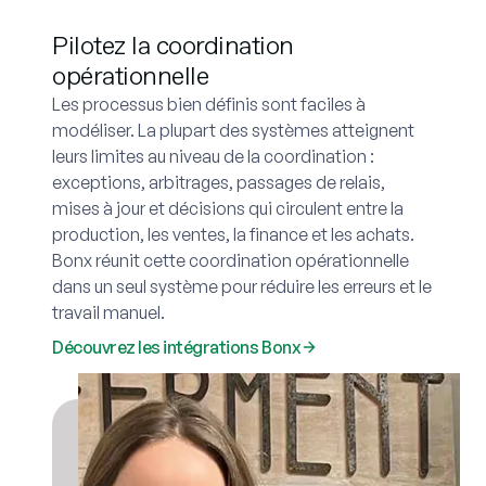
Pilotez la coordination
opérationnelle
Les processus bien définis sont faciles à
modéliser. La plupart des systèmes atteignent
leurs limites au niveau de la coordination :
exceptions, arbitrages, passages de relais,
mises à jour et décisions qui circulent entre la
production, les ventes, la finance et les achats.
Bonx réunit cette coordination opérationnelle
dans un seul système pour réduire les erreurs et le
travail manuel.
Découvrez les intégrations Bonx