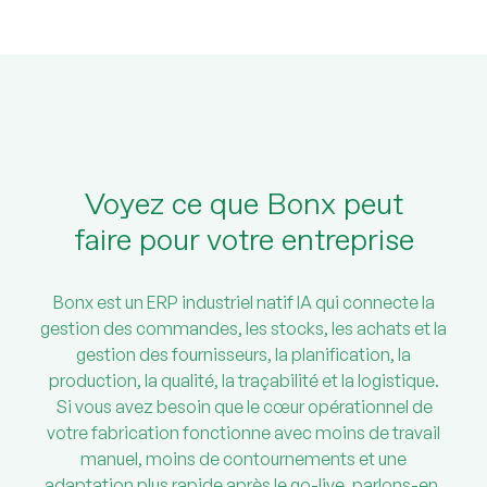
Voyez ce que Bonx peut
faire pour votre entreprise
Bonx est un ERP industriel natif IA qui connecte la
gestion des commandes, les stocks, les achats et la
gestion des fournisseurs, la planification, la
production, la qualité, la traçabilité et la logistique.
Si vous avez besoin que le cœur opérationnel de
votre fabrication fonctionne avec moins de travail
manuel, moins de contournements et une
adaptation plus rapide après le go-live, parlons-en.