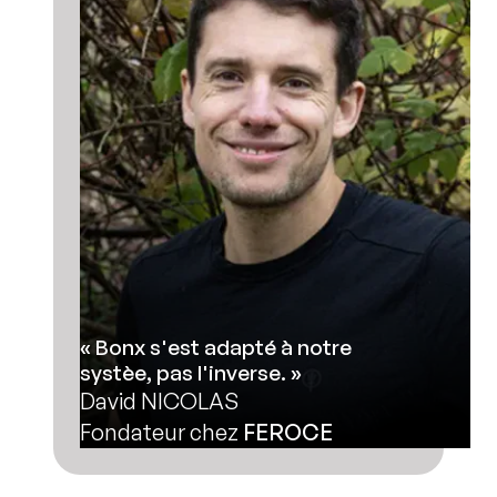
« Bonx s'est adapté à notre
systèe, pas l'inverse. »
David NICOLAS
Fondateur chez
FEROCE