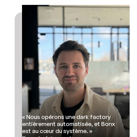
« Nous opérons une dark factory
entièrement automatisée, et Bonx
est au cœur du système. »