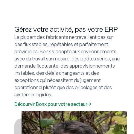
Gérez votre activité, pas votre ERP
La plupart des fabricants ne travaillent pas sur
des flux stables, répétables et parfaitement
prévisibles. Bonx s'adapte aux environnements
avec du travail sur mesure, des petites séries, une
demande fluctuante, des approvisionnements
instables, des délais changeants et des
exceptions qui nécessitent du jugement
opérationnel plutôt que des bricolages et des
systèmes rigides.
Décourvir Bonx pour votre secteur