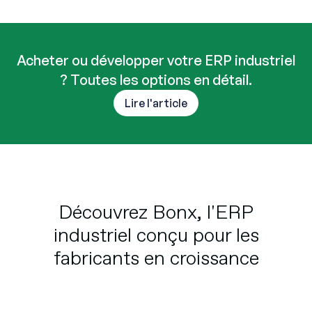
Acheter ou développer votre ERP industriel
? Toutes les options en détail.
Lire l'article
Découvrez Bonx, l'ERP
industriel conçu pour les
fabricants en croissance