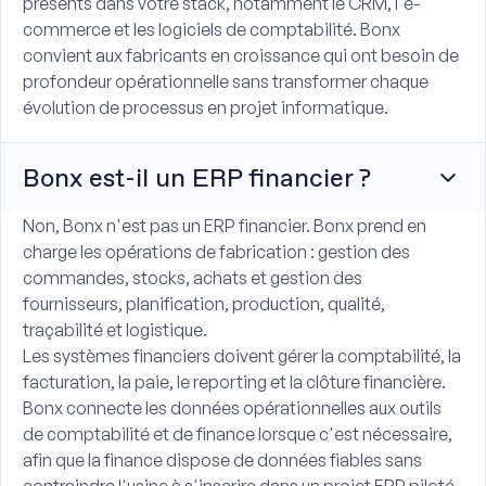
présents dans votre stack, notamment le CRM, l'e-
commerce et les logiciels de comptabilité. Bonx
convient aux fabricants en croissance qui ont besoin de
profondeur opérationnelle sans transformer chaque
évolution de processus en projet informatique.
Bonx est-il un ERP financier ?
Non, Bonx n'est pas un ERP financier. Bonx prend en
charge les opérations de fabrication : gestion des
commandes, stocks, achats et gestion des
fournisseurs, planification, production, qualité,
traçabilité et logistique.
Les systèmes financiers doivent gérer la comptabilité, la
facturation, la paie, le reporting et la clôture financière.
Bonx connecte les données opérationnelles aux outils
de comptabilité et de finance lorsque c'est nécessaire,
afin que la finance dispose de données fiables sans