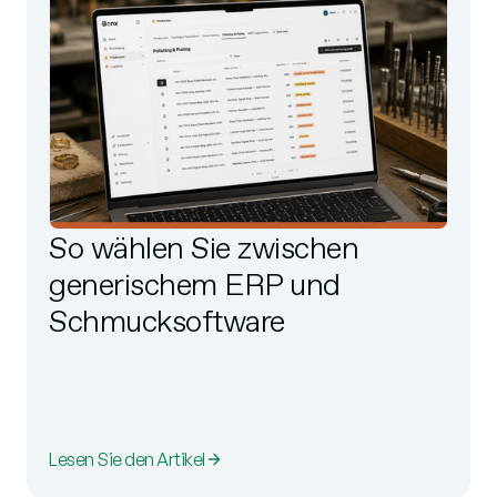
So wählen Sie zwischen
generischem ERP und
Schmucksoftware
Lesen Sie den Artikel