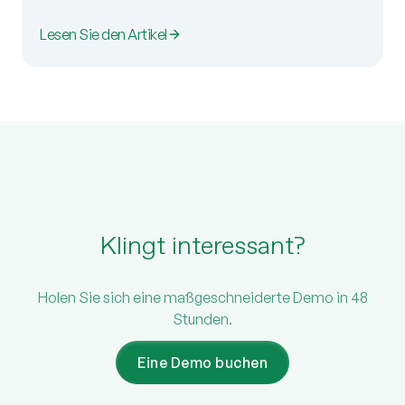
Lesen Sie den Artikel
Klingt interessant?
Holen Sie sich eine maßgeschneiderte Demo in 48
Stunden.
Eine Demo buchen