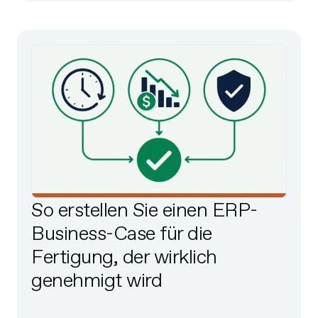
So erstellen Sie einen ERP-
Business-Case für die
Fertigung, der wirklich
genehmigt wird