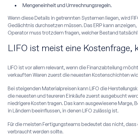
Mengeneinheit und Umrechnungsregeln.
Wenn diese Details in getrennten Systemen liegen, wird FI
Gedächtnis durchsetzen müssen. Das ERP kann anzeigen, d
Operator muss trotzdem fragen, welcher Bestand tatsächl
LIFO ist meist eine Kostenfrage, 
LIFO ist vor allem relevant, wenn die Finanzabteilung möch
verkauften Waren zuerst die neuesten Kostenschichten wid
Bei steigenden Materialpreisen kann LIFO die Herstellungs
die neuesten und teureren Einkäufe zuerst ausgebucht wer
niedrigere Kosten tragen. Das kann ausgewiesene Marge, B
in Ländern beeinflussen, in denen LIFO zulässig ist.
Für die meisten Fertigungsteams bedeutet das nicht, dass
verbraucht werden sollte.