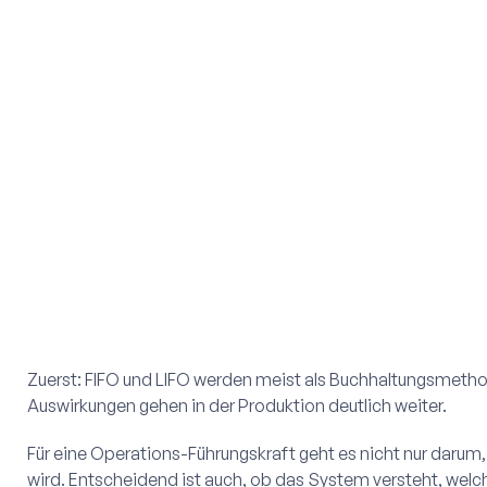
Zuerst: FIFO und LIFO werden meist als Buchhaltungsmethod
Auswirkungen gehen in der Produktion deutlich weiter.
Für eine Operations-Führungskraft geht es nicht nur dar
wird. Entscheidend ist auch, ob das System versteht, welch