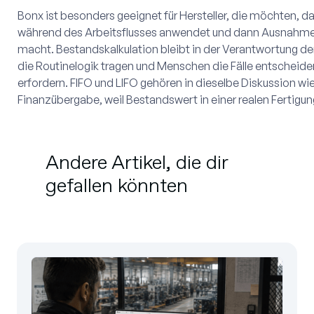
Bonx ist besonders geeignet für Hersteller, die möchten, 
während des Arbeitsflusses anwendet und dann Ausnahmen
macht. Bestandskalkulation bleibt in der Verantwortung de
die Routinelogik tragen und Menschen die Fälle entscheiden
erfordern. FIFO und LIFO gehören in dieselbe Diskussion wi
Finanzübergabe, weil Bestandswert in einer realen Fertigung
Andere Artikel, die dir
gefallen könnten