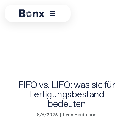
FIFO vs. LIFO: was sie für
Fertigungsbestand
bedeuten
8/6/2026
|
Lynn Heidmann