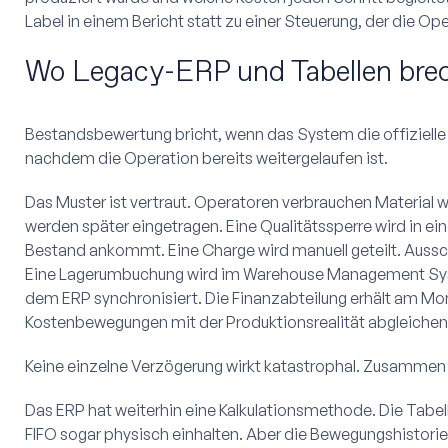
Label in einem Bericht statt zu einer Steuerung, der die Op
Wo Legacy-ERP und Tabellen bre
Bestandsbewertung bricht, wenn das System die offizielle V
nachdem die Operation bereits weitergelaufen ist.
Das Muster ist vertraut. Operatoren verbrauchen Material
werden später eingetragen. Eine Qualitätssperre wird in ein
Bestand ankommt. Eine Charge wird manuell geteilt. Aussc
Eine Lagerumbuchung wird im Warehouse Management Syst
dem ERP synchronisiert. Die Finanzabteilung erhält am M
Kostenbewegungen mit der Produktionsrealität abgleichen
Keine einzelne Verzögerung wirkt katastrophal. Zusammen
Das ERP hat weiterhin eine Kalkulationsmethode. Die Tabel
FIFO sogar physisch einhalten. Aber die Bewegungshistorie 