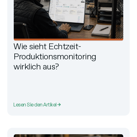
Wie sieht Echtzeit-
Produktionsmonitoring
wirklich aus?
Lesen Sie den Artikel