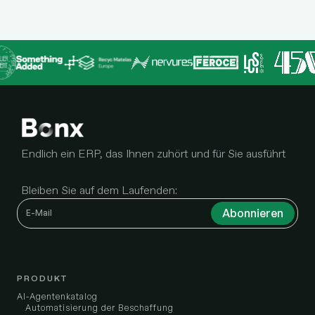
Endlich ein ERP, das Ihnen zuhört und für Sie ausführt
Bleiben Sie auf dem Laufenden:
PRODUKT
AI-Agentenkatalog
Automatisierung der Beschaffung