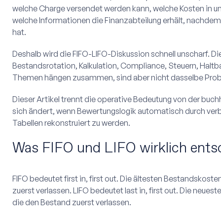
welche Charge versendet werden kann, welche Kosten in unf
welche Informationen die Finanzabteilung erhält, nachdem
hat.
Deshalb wird die FIFO-LIFO-Diskussion schnell unscharf. Di
Bestandsrotation, Kalkulation, Compliance, Steuern, Haltb
Themen hängen zusammen, sind aber nicht dasselbe Pro
Dieser Artikel trennt die operative Bedeutung von der buc
sich ändert, wenn Bewertungslogik automatisch durch verbu
Tabellen rekonstruiert zu werden.
Was FIFO und LIFO wirklich ents
FIFO bedeutet first in, first out. Die ältesten Bestandskost
zuerst verlassen. LIFO bedeutet last in, first out. Die neue
die den Bestand zuerst verlassen.