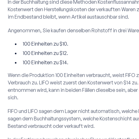
In der Buchhaltung sind diese Methoden Kostenflussannah
Kostenwert den Herstellungskosten der verkauften Waren 
im Endbestand bleibt, wenn Artikel austauschbar sind.
Angenommen, Sie kaufen denselben Rohstoff in drei War
100 Einheiten zu $10.
100 Einheiten zu $12.
100 Einheiten zu $14.
Wenn die Produktion 100 Einheiten verbraucht, weist FIFO
Verbrauch zu. LIFO weist zuerst den Kostenwert von $14 zu.
entnommen wird, kann in beiden Fällen dieselbe sein, abe
sich.
FIFO und LIFO sagen dem Lager nicht automatisch, welche
sagen dem Buchhaltungssystem, welche Kostenschicht au
Bestand verbraucht oder verkauft wird.