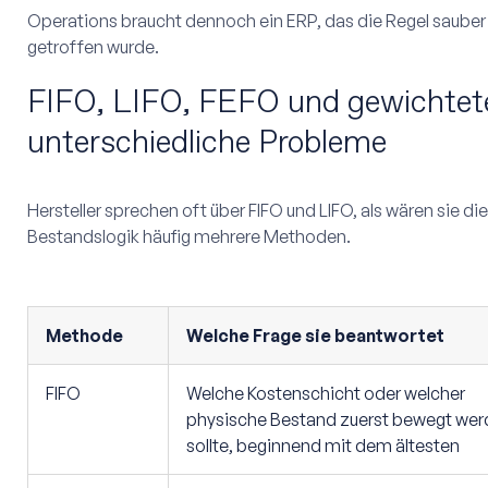
Operations braucht dennoch ein ERP, das die Regel sauber
getroffen wurde.
FIFO, LIFO, FEFO und gewichtete
unterschiedliche Probleme
Hersteller sprechen oft über FIFO und LIFO, als wären sie di
Bestandslogik häufig mehrere Methoden.
Methode
Welche Frage sie beantwortet
FIFO
Welche Kostenschicht oder welcher
physische Bestand zuerst bewegt we
sollte, beginnend mit dem ältesten