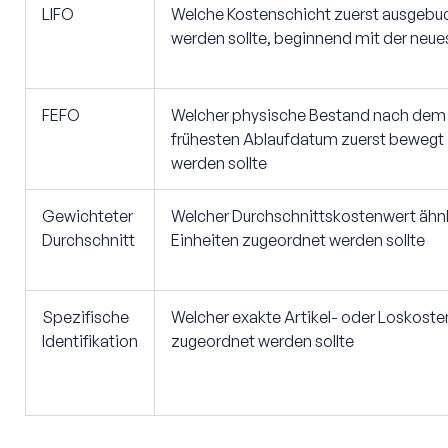
LIFO
Welche Kostenschicht zuerst ausgebu
werden sollte, beginnend mit der neue
FEFO
Welcher physische Bestand nach dem
frühesten Ablaufdatum zuerst bewegt
werden sollte
Gewichteter
Welcher Durchschnittskostenwert ähn
Durchschnitt
Einheiten zugeordnet werden sollte
Spezifische
Welcher exakte Artikel- oder Loskost
Identifikation
zugeordnet werden sollte