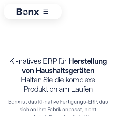
KI-natives ERP für
Herstellung
von Haushaltsgeräten
Halten Sie die komplexe
Produktion am Laufen
Bonx ist das KI-native Fertigungs-ERP, das
sich an Ihre Fabrik anpasst, nicht