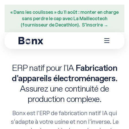
« Dans les coulisses » du 11 août : monter en charge
sans perdre le cap avec La Maillecotech
(fournisseur de Decathlon). S'inscrire →
ERP natif pour l'IA
Fabrication
d'appareils électroménagers.
Assurez une continuité de
production complexe.
Bonx est l'ERP de fabrication natif IA qui
s'adapte à votre usine et non l'inverse. Le