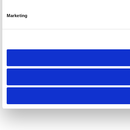
Marketing