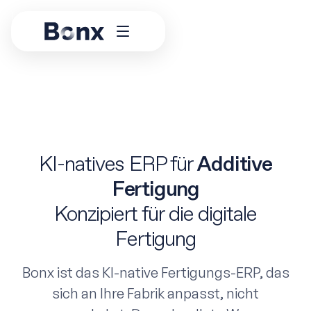
KI-natives ERP für
Additive
Fertigung
Konzipiert für die digitale
Fertigung
Bonx ist das KI-native Fertigungs-ERP, das
sich an Ihre Fabrik anpasst, nicht