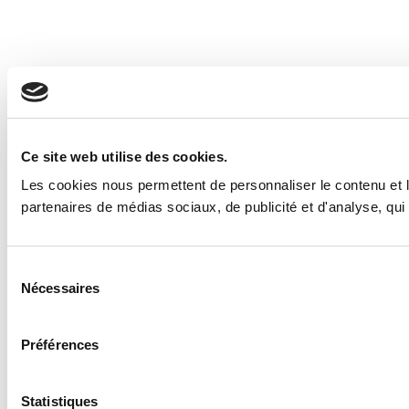
Ce site web utilise des cookies.
Les cookies nous permettent de personnaliser le contenu et le
partenaires de médias sociaux, de publicité et d'analyse, qui 
Sélection
Nécessaires
du
consentement
Préférences
Statistiques