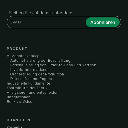
Bleiben Sie auf dem Laufenden:
PRODUKT
AI-Agentenkatalog
Automatisierung der Beschaffung
Rationalisierung von Order-to-Cash und Vertrieb
Inventarinformationen
Orchestrierung der Produktion
Datenaufnahme-Engine
Industrielle Fundamente
Kontrollturm der Fabrik
Analysieren und entscheiden
Integrationen
Bonx vs. Odoo
BRANCHEN
Kosmetik