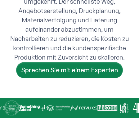
umgekehrt. Der schnellste Weg,
Angebotserstellung, Druckplanung,
Materialverfolgung und Lieferung
aufeinander abzustimmen, um
Nacharbeiten zu reduzieren, die Kosten zu
kontrollieren und die kundenspezifische
Produktion mit Zuversicht zu skalieren.
Sprechen Sie mit einem Experten