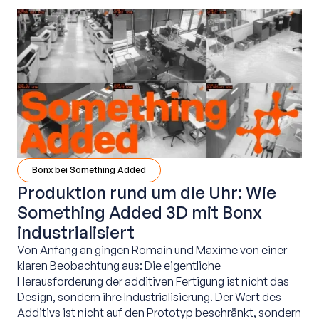
Bonx bei Something Added
Produktion rund um die Uhr: Wie
Something Added 3D mit Bonx
industrialisiert
Von Anfang an gingen Romain und Maxime von einer
klaren Beobachtung aus: Die eigentliche
Herausforderung der additiven Fertigung ist nicht das
Design, sondern ihre Industrialisierung. Der Wert des
Additivs ist nicht auf den Prototyp beschränkt, sondern