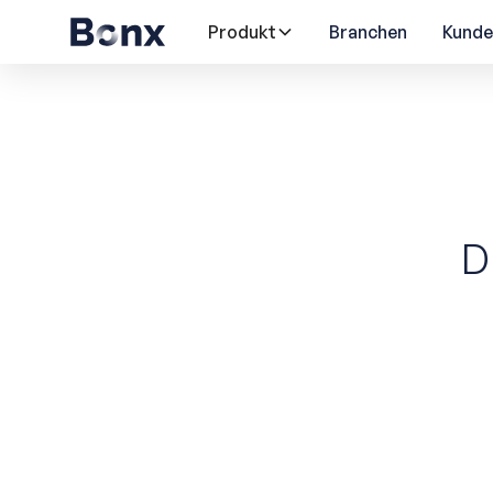
Produkt
Branchen
Kunde
D