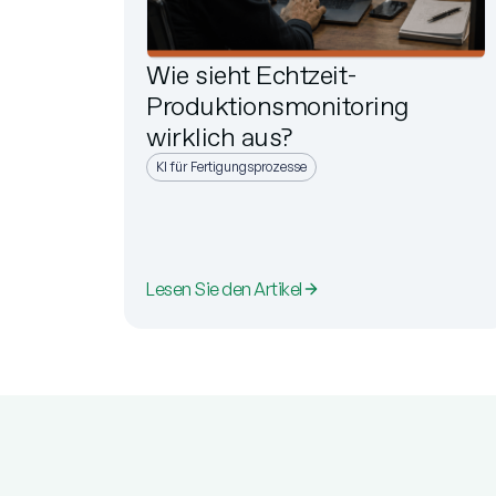
Wie sieht Echtzeit-
Produktionsmonitoring
wirklich aus?
KI für Fertigungsprozesse
Lesen Sie den Artikel