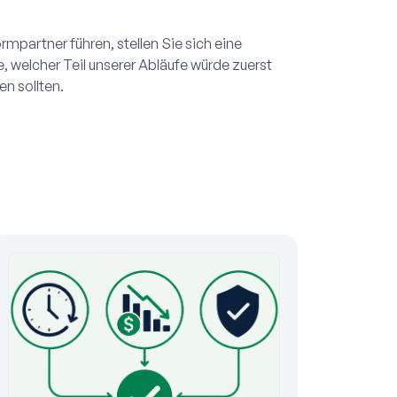
mpartner führen, stellen Sie sich eine
 welcher Teil unserer Abläufe würde zuerst
n sollten.