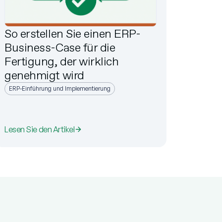
So erstellen Sie einen ERP-
Business-Case für die
Fertigung, der wirklich
genehmigt wird
ERP-Einführung und Implementierung
Lesen Sie den Artikel