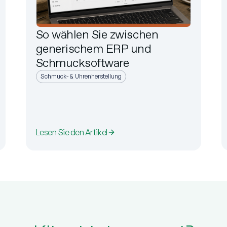
So wählen Sie zwischen
generischem ERP und
Schmucksoftware
Schmuck- & Uhrenherstellung
Lesen Sie den Artikel