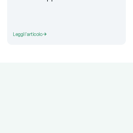
Leggi l'articolo