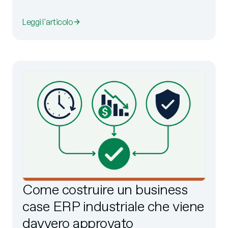
Leggi l'articolo
Come costruire un business
case ERP industriale che viene
davvero approvato