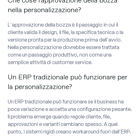
Che cos'è l'approvazione della bozza
nella personalizzazione?
L'approvazione della bozza è il passaggio in cui il
cliente valida il design, il file, la specifica tecnica o la
versione pronta per la produzione prima dell'avvio.
Nella personalizzazione dovrebbe essere trattata
come un passaggio produttivo, non come una
semplice attività di customer service.
Un ERP tradizionale può funzionare per
la personalizzazione?
Un ERP tradizionale può funzionare se il business ha
poca variazione e accetta una configurazione pesante.
Il problema emerge quando regole cliente, file,
approvazioni e varianti cambiano spesso. A quel
punto, i sistemi rigidi creano workaround fuori dall'ERP.