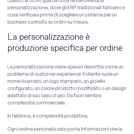
Questo articolo guarda cosa rende diversa la
personalizzazione, dove gli ERP tradizionali faticano e
cosa verificare prima di scegliere un sistema per un
business costruito su ordini su misura.
La personalizzazione è
produzione specifica per ordine
La personalizzazione viene spesso descritta come un
problema di customer experience. Il cliente vuole un
nome ricamato, un logo stampato, un gioiello
configurato, un colore prodotto modificato o un design
adattato al suo caso d'uso. Da fuori sembra
complessità commerciale.
In fabbrica, è complessità produttiva.
Ogni ordine personalizzato porta informazioni che la