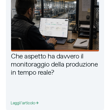
Che aspetto ha davvero il
monitoraggio della produzione
in tempo reale?
Leggi l'articolo