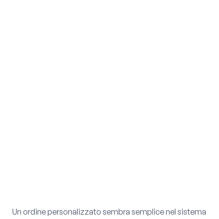
Un ordine personalizzato sembra semplice nel sistema