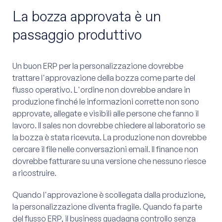
La bozza approvata è un
passaggio produttivo
Un buon ERP per la personalizzazione dovrebbe
trattare l'approvazione della bozza come parte del
flusso operativo. L'ordine non dovrebbe andare in
produzione finché le informazioni corrette non sono
approvate, allegate e visibili alle persone che fanno il
lavoro. Il sales non dovrebbe chiedere al laboratorio se
la bozza è stata ricevuta. La produzione non dovrebbe
cercare il file nelle conversazioni email. Il finance non
dovrebbe fatturare su una versione che nessuno riesce
a ricostruire.
Quando l'approvazione è scollegata dalla produzione,
la personalizzazione diventa fragile. Quando fa parte
del flusso ERP, il business guadagna controllo senza