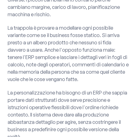
cambiano margine, carico di lavoro, pianificazione
macchina e rischio.
La trappola è provare a modellare ogni possibile
variante come se il business fosse statico. Si arriva
presto a un albero prodotto che nessuno si fida
davvero a usare. Anche l'opposto funziona male:
tenere l'ERP semplice e lasciare i dettagli veri in fogli di
calcolo, note degli operatori, commenti di calendario e
nella memoria della persona che sa come quel cliente
vuole che le cose vengano fatte.
La personalizzazione ha bisogno di un ERP che sappia
portare dati strutturati dove serve precisione e
istruzioni operative flessibili dove l'ordine richiede
contesto. Il sistema deve dare alla produzione
abbastanza dettaglio per agire, senza costringere il
business a predefinire ogni possibile versione della
realtà.