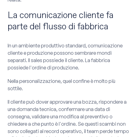
La comunicazione cliente fa
parte del flusso di fabbrica
In un ambiente produttivo standard, comunicazione
cliente e produzione possono sembrare mondi
separati. Il sales possiede il cliente. La fabbrica
possiede l'ordine di produzione.
Nella personalizzazione, quel confine è molto più
sottile.
Il cliente può dover approvare una bozza, rispondere a
una domanda tecnica, confermare una data di
consegna, validare una modifica al preventivo o
chiedere a che punto è l'ordine. Se questi scambi non
sono collegati al record operativo, il team perde tempo