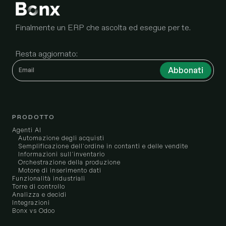
Finalmente un ERP che ascolta ed esegue per te.
Resta aggiornato:
PRODOTTO
Agenti AI
Automazione degli acquisti
Semplificazione dell'ordine in contanti e delle vendite
Informazioni sull'inventario
Orchestrazione della produzione
Motore di inserimento dati
Funzionalità industriali
Torre di controllo
Analizza e decidi
Integrazioni
Bonx vs Odoo