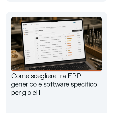
Come scegliere tra ERP
generico e software specifico
per gioielli