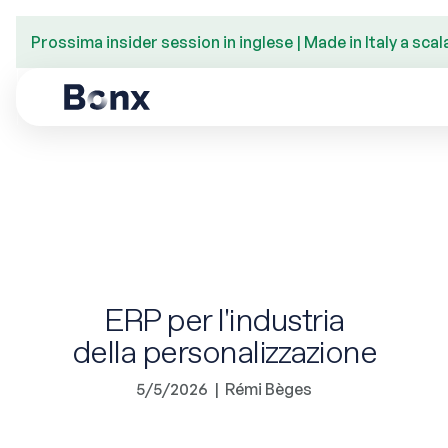
Prossima insider session in inglese | Made in Italy a scala
ERP per l'industria
della personalizzazione
5/5/2026
|
Rémi Bèges