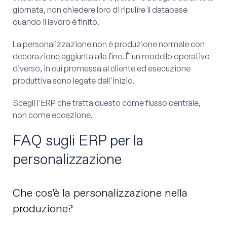
giornata, non chiedere loro di ripulire il database
quando il lavoro è finito.
La personalizzazione non è produzione normale con
decorazione aggiunta alla fine. È un modello operativo
diverso, in cui promessa al cliente ed esecuzione
produttiva sono legate dall'inizio.
Scegli l'ERP che tratta questo come flusso centrale,
non come eccezione.
FAQ sugli ERP per la
personalizzazione
Che cos'è la personalizzazione nella
produzione?