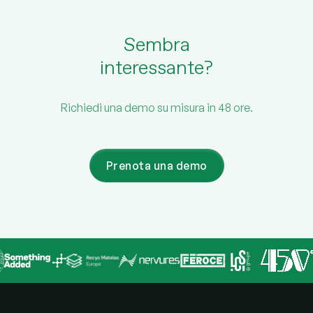
Sembra
interessante?
Richiedi una demo su misura in 48 ore.
Prenota una demo