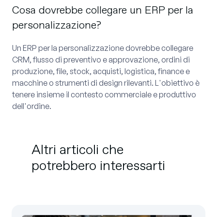
Cosa dovrebbe collegare un ERP per la
personalizzazione?
Un ERP per la personalizzazione dovrebbe collegare
CRM, flusso di preventivo e approvazione, ordini di
produzione, file, stock, acquisti, logistica, finance e
macchine o strumenti di design rilevanti. L'obiettivo è
tenere insieme il contesto commerciale e produttivo
dell'ordine.
Altri articoli che
potrebbero interessarti