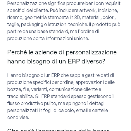
Personalizzazione significa produrre beni con requisiti
specifici del cliente. Può includere artwork, incisione,
ricamo, geometria stampata in 3D, materiali, colori,
taglie, packaging o istruzioni tecniche. Il prodotto può
partire da una base standard, ma l'ordine di
produzione porta informazioni uniche.
Perché le aziende di personalizzazione
hanno bisogno di un ERP diverso?
Hanno bisogno di un ERP che sappia gestire dati di
produzione specifici per ordine, approvazioni delle
bozze, file, varianti, comunicazione cliente e
tracciabilità. Gli ERP standard spesso gestiscono il
flusso produttivo pulito, ma spingono i dettagli
personalizzati in fogli di calcolo, email e cartelle
condivise.