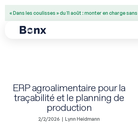
« Dans les coulisses » du 11 août : monter en charge san
ERP agroalimentaire pour la
traçabilité et le planning de
production
2/2/2026
|
Lynn Heidmann