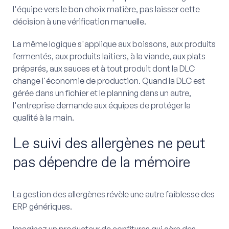
l'équipe vers le bon choix matière, pas laisser cette
décision à une vérification manuelle.
La même logique s'applique aux boissons, aux produits
fermentés, aux produits laitiers, à la viande, aux plats
préparés, aux sauces et à tout produit dont la DLC
change l'économie de production. Quand la DLC est
gérée dans un fichier et le planning dans un autre,
l'entreprise demande aux équipes de protéger la
qualité à la main.
Le suivi des allergènes ne peut
pas dépendre de la mémoire
La gestion des allergènes révèle une autre faiblesse des
ERP génériques.
Imaginez un producteur de confitures qui gère des