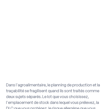
Dans l'agroalimentaire, le planning de production et la
traçabilité se fragilisent quand ils sont traités comme
deux sujets séparés. Le lot que vous choisissez,
l'emplacement de stock dans lequel vous prélevez, la
DLC que vous protégez, le risque allergène que vous