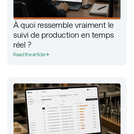
À quoi ressemble vraiment le
suivi de production en temps
réel ?
Read the article