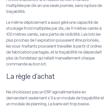
multipliée par dix en une seule journée, sans rupture de
traçabilité.
Le même déploiement a aussi géré une capacité de
stockage froid multipliée par dix, de 9 mètres carrés à
100 mètres carrés, sans perte de visibilité. Les lots les
plus proches de l'expiration pouvaient être priorisés,
les sous-traitants pouvaient travailler à partir d'ordres
de fabrication partagés, et la traçabilité ne dépendait
plus du fondateur qui reliait manuellement chaque
commande au bon lot.
La règle d'achat
Ne choisissez pas un ERP agroalimentaire en
demandant seulement s'il a un module de traçabilité et
un module de planning. La barre est trop basse.