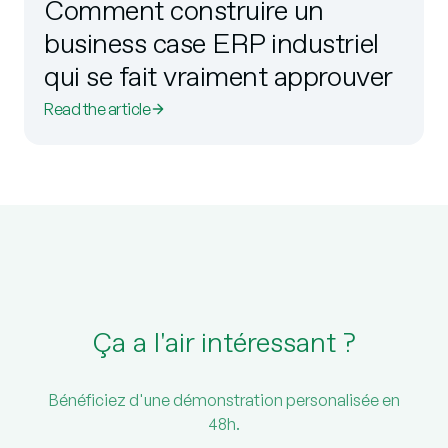
Comment construire un
business case ERP industriel
qui se fait vraiment approuver
Read the article
Ça a l'air intéressant ?
Bénéficiez d'une démonstration personalisée en
48h.