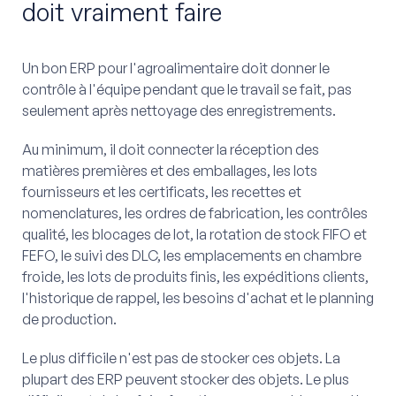
doit vraiment faire
Un bon ERP pour l'agroalimentaire doit donner le
contrôle à l'équipe pendant que le travail se fait, pas
seulement après nettoyage des enregistrements.
Au minimum, il doit connecter la réception des
matières premières et des emballages, les lots
fournisseurs et les certificats, les recettes et
nomenclatures, les ordres de fabrication, les contrôles
qualité, les blocages de lot, la rotation de stock FIFO et
FEFO, le suivi des DLC, les emplacements en chambre
froide, les lots de produits finis, les expéditions clients,
l'historique de rappel, les besoins d'achat et le planning
de production.
Le plus difficile n'est pas de stocker ces objets. La
plupart des ERP peuvent stocker des objets. Le plus