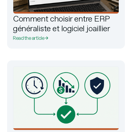
Comment choisir entre ERP
généraliste et logiciel joaillier
Read the article