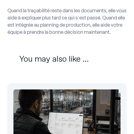
Quand la traçabilité reste dans les documents, elle vous
aide à expliquer plus tard ce qui s'est passé. Quand elle
est intégrée au planning de production, elle aide votre
équipe à prendre la bonne décision maintenant.
You may also like ...