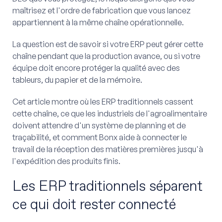
maîtrisez et l'ordre de fabrication que vous lancez
appartiennent à la même chaîne opérationnelle.
La question est de savoir si votre ERP peut gérer cette
chaîne pendant que la production avance, ou si votre
équipe doit encore protéger la qualité avec des
tableurs, du papier et de la mémoire.
Cet article montre où les ERP traditionnels cassent
cette chaîne, ce que les industriels de l'agroalimentaire
doivent attendre d'un système de planning et de
traçabilité, et comment Bonx aide à connecter le
travail de la réception des matières premières jusqu'à
l'expédition des produits finis.
Les ERP traditionnels séparent
ce qui doit rester connecté