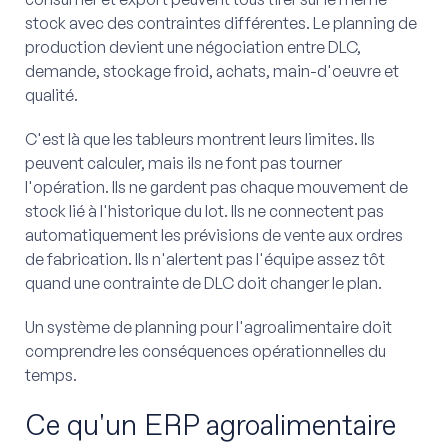
stock avec des contraintes différentes. Le planning de
production devient une négociation entre DLC,
demande, stockage froid, achats, main-d'oeuvre et
qualité.
C'est là que les tableurs montrent leurs limites. Ils
peuvent calculer, mais ils ne font pas tourner
l'opération. Ils ne gardent pas chaque mouvement de
stock lié à l'historique du lot. Ils ne connectent pas
automatiquement les prévisions de vente aux ordres
de fabrication. Ils n'alertent pas l'équipe assez tôt
quand une contrainte de DLC doit changer le plan.
Un système de planning pour l'agroalimentaire doit
comprendre les conséquences opérationnelles du
temps.
Ce qu'un ERP agroalimentaire