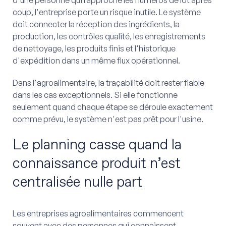
coup, l'entreprise porte un risque inutile. Le système
doit connecter la réception des ingrédients, la
production, les contrôles qualité, les enregistrements
de nettoyage, les produits finis et l'historique
d'expédition dans un même flux opérationnel.
Dans l'agroalimentaire, la traçabilité doit rester fiable
dans les cas exceptionnels. Si elle fonctionne
seulement quand chaque étape se déroule exactement
comme prévu, le système n'est pas prêt pour l'usine.
Le planning casse quand la
connaissance produit n’est
centralisée nulle part
Les entreprises agroalimentaires commencent
souvent avec des personnes qui connaissent