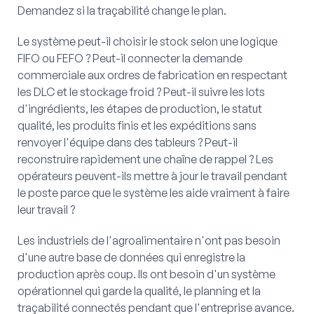
Demandez si la traçabilité change le plan.
Le système peut-il choisir le stock selon une logique
FIFO ou FEFO ? Peut-il connecter la demande
commerciale aux ordres de fabrication en respectant
les DLC et le stockage froid ? Peut-il suivre les lots
d'ingrédients, les étapes de production, le statut
qualité, les produits finis et les expéditions sans
renvoyer l'équipe dans des tableurs ? Peut-il
reconstruire rapidement une chaîne de rappel ? Les
opérateurs peuvent-ils mettre à jour le travail pendant
le poste parce que le système les aide vraiment à faire
leur travail ?
Les industriels de l'agroalimentaire n'ont pas besoin
d'une autre base de données qui enregistre la
production après coup. Ils ont besoin d'un système
opérationnel qui garde la qualité, le planning et la
traçabilité connectés pendant que l'entreprise avance.