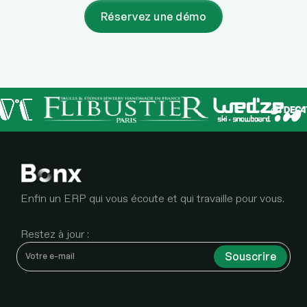
Réservez une démo
Enfin un ERP qui vous écoute et qui travaille pour vous.
Restez à jour :