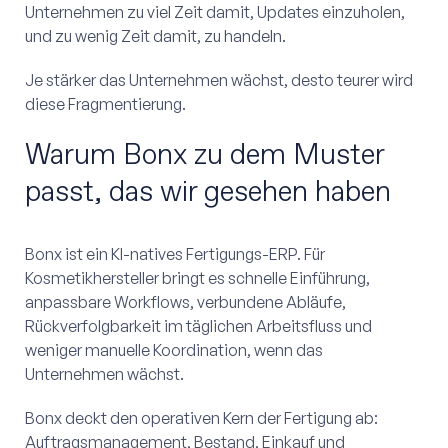
Unternehmen zu viel Zeit damit, Updates einzuholen,
und zu wenig Zeit damit, zu handeln.
Je stärker das Unternehmen wächst, desto teurer wird
diese Fragmentierung.
Warum Bonx zu dem Muster
passt, das wir gesehen haben
Bonx ist ein KI-natives Fertigungs-ERP. Für
Kosmetikhersteller bringt es schnelle Einführung,
anpassbare Workflows, verbundene Abläufe,
Rückverfolgbarkeit im täglichen Arbeitsfluss und
weniger manuelle Koordination, wenn das
Unternehmen wächst.
Bonx deckt den operativen Kern der Fertigung ab:
Auftragsmanagement, Bestand, Einkauf und