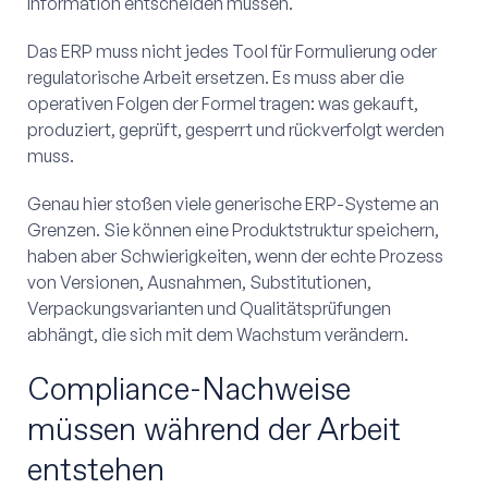
Information entscheiden müssen.
Das ERP muss nicht jedes Tool für Formulierung oder
regulatorische Arbeit ersetzen. Es muss aber die
operativen Folgen der Formel tragen: was gekauft,
produziert, geprüft, gesperrt und rückverfolgt werden
muss.
Genau hier stoßen viele generische ERP-Systeme an
Grenzen. Sie können eine Produktstruktur speichern,
haben aber Schwierigkeiten, wenn der echte Prozess
von Versionen, Ausnahmen, Substitutionen,
Verpackungsvarianten und Qualitätsprüfungen
abhängt, die sich mit dem Wachstum verändern.
Compliance-Nachweise
müssen während der Arbeit
entstehen