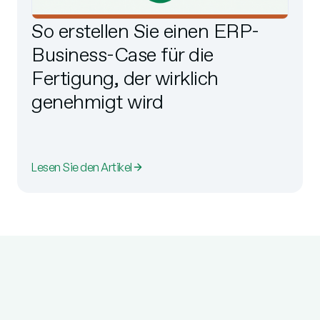
So erstellen Sie einen ERP-
Business-Case für die
Fertigung, der wirklich
genehmigt wird
Lesen Sie den Artikel