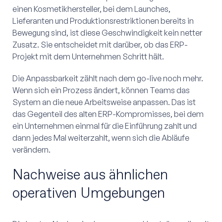
einen Kosmetikhersteller, bei dem Launches,
Lieferanten und Produktionsrestriktionen bereits in
Bewegung sind, ist diese Geschwindigkeit kein netter
Zusatz. Sie entscheidet mit darüber, ob das ERP-
Projekt mit dem Unternehmen Schritt hält.
Die Anpassbarkeit zählt nach dem go-live noch mehr.
Wenn sich ein Prozess ändert, können Teams das
System an die neue Arbeitsweise anpassen. Das ist
das Gegenteil des alten ERP-Kompromisses, bei dem
ein Unternehmen einmal für die Einführung zahlt und
dann jedes Mal weiterzahlt, wenn sich die Abläufe
verändern.
Nachweise aus ähnlichen
operativen Umgebungen