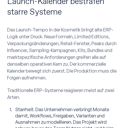
Launch-Kalender bestrafen
starre Systeme
Das Launch-Tempo in der Kosmetik bringt alte ERP-
Logik unter Druck. Neue Formeln, Limited Editions,
Verpackungsänderungen, Retail-Fenster, Peaks durch
Influencer, Sampling-Kampagnen, Kits, Bundles und
marktspezifische Anforderungen greifen alle auf
denselben operativen Kern zu. Der kommerzielle
Kalender bewegt sich zuerst. Die Produktion muss die
Folgen aufnehmen.
Traditionelle ERP-Systeme reagieren meist auf zwei
Arten.
Starrheit. Das Unternehmen verbringt Monate
damit, Workflows, Freigaben, Varianten und
Ausnahmen zu modellieren. Das Projekt wird