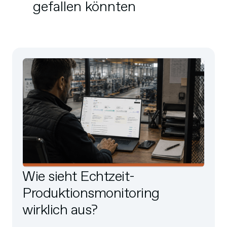
gefallen könnten
Wie sieht Echtzeit-
Produktionsmonitoring
wirklich aus?