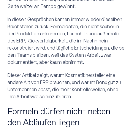
Seite weiter an Tempo gewinnt.
In diesen Gesprächen kamen immer wieder dieselben
Bruchstellen zurück: Formeldaten, die nicht sauber in
der Produktion ankommen, Launch-Pläne außerhalb
des ERP, Rückverfolgbarkeit, die im Nachhinein
rekonstruiert wird, und tägliche Entscheidungen, die bei
den Teams bleiben, weil das System Arbeit zwar
dokumentiert, aber kaum abnimmt.
Dieser Artikel zeigt, warum Kosmetikhersteller eine
andere Art von ERP brauchen, und warum Bonx gut zu
Unternehmen passt, die mehr Kontrolle wollen, ohne
ihre Arbeitsweise einzufrieren.
Formeln dürfen nicht neben
den Abläufen liegen