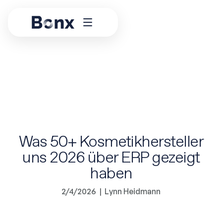
Was 50+ Kosmetikhersteller
uns 2026 über ERP gezeigt
haben
2/4/2026
|
Lynn Heidmann