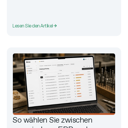
Lesen Sie den Artikel
So wählen Sie zwischen