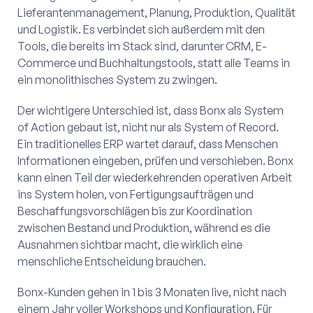
Lieferantenmanagement, Planung, Produktion, Qualität
und Logistik. Es verbindet sich außerdem mit den
Tools, die bereits im Stack sind, darunter CRM, E-
Commerce und Buchhaltungstools, statt alle Teams in
ein monolithisches System zu zwingen.
Der wichtigere Unterschied ist, dass Bonx als System
of Action gebaut ist, nicht nur als System of Record.
Ein traditionelles ERP wartet darauf, dass Menschen
Informationen eingeben, prüfen und verschieben. Bonx
kann einen Teil der wiederkehrenden operativen Arbeit
ins System holen, von Fertigungsaufträgen und
Beschaffungsvorschlägen bis zur Koordination
zwischen Bestand und Produktion, während es die
Ausnahmen sichtbar macht, die wirklich eine
menschliche Entscheidung brauchen.
Bonx-Kunden gehen in 1 bis 3 Monaten live, nicht nach
einem Jahr voller Workshops und Konfiguration. Für