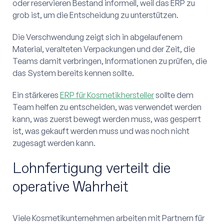
oder reservieren Bestand informell, weil das ERP zu
grob ist, um die Entscheidung zu unterstützen.
Die Verschwendung zeigt sich in abgelaufenem
Material, veralteten Verpackungen und der Zeit, die
Teams damit verbringen, Informationen zu prüfen, die
das System bereits kennen sollte.
Ein stärkeres
ERP für Kosmetikhersteller
sollte dem
Team helfen zu entscheiden, was verwendet werden
kann, was zuerst bewegt werden muss, was gesperrt
ist, was gekauft werden muss und was noch nicht
zugesagt werden kann.
Lohnfertigung verteilt die
operative Wahrheit
Viele Kosmetikunternehmen arbeiten mit Partnern für