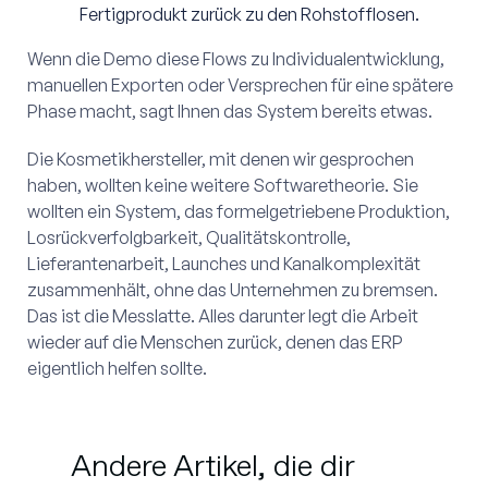
Fertigprodukt zurück zu den Rohstofflosen.
Wenn die Demo diese Flows zu Individualentwicklung,
manuellen Exporten oder Versprechen für eine spätere
Phase macht, sagt Ihnen das System bereits etwas.
Die Kosmetikhersteller, mit denen wir gesprochen
haben, wollten keine weitere Softwaretheorie. Sie
wollten ein System, das formelgetriebene Produktion,
Losrückverfolgbarkeit, Qualitätskontrolle,
Lieferantenarbeit, Launches und Kanalkomplexität
zusammenhält, ohne das Unternehmen zu bremsen.
Das ist die Messlatte. Alles darunter legt die Arbeit
wieder auf die Menschen zurück, denen das ERP
eigentlich helfen sollte.
Andere Artikel, die dir