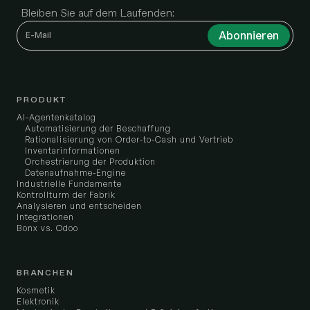
Bleiben Sie auf dem Laufenden:
PRODUKT
AI-Agentenkatalog
Automatisierung der Beschaffung
Rationalisierung von Order-to-Cash und Vertrieb
Inventarinformationen
Orchestrierung der Produktion
Datenaufnahme-Engine
Industrielle Fundamente
Kontrollturm der Fabrik
Analysieren und entscheiden
Integrationen
Bonx vs. Odoo
BRANCHEN
Kosmetik
Elektronik