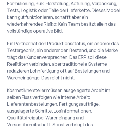
Formulierung, Bulk-Herstellung, Abfüllung, Verpackung,
Tests, Logistik oder Teile der Lieferkette. Dieses Modell
kann gut funktionieren, schafft aber ein
wiederkehrendes Risiko: Kein Team besitzt allein das
vollständige operative Bild.
Ein Partner hat den Produktionsstatus, ein anderer das
Testergebnis, ein anderer den Bestand, und die Marke
trägt das Kundenversprechen. Das ERP soll diese
Realitäten verbinden, aber traditionelle Systeme
reduzieren Lohnfertigung oft auf Bestellungen und
Wareneingänge. Das reicht nicht.
Kosmetikhersteller müssen ausgelagerte Arbeit im
selben Fluss verfolgen wie interne Arbeit:
Lieferantenbestellungen, Fertigungsaufträge,
ausgelagerte Schritte, Losinformationen,
Qualitätsfreigabe, Wareneingang und
Versandbereitschaft. Sonst verbringt das