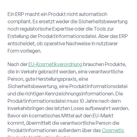
Ein ERP macht ein Produkt nicht automatisch
compliant. Es ersetzt weder die Sicherheitsbewertung
noch regulatorische Expertise oder die Tools zur
Erstellung der Produktinformationsdatei. Aber das ERP
entscheidet, ob operative Nachweise in nutzbarer
Form vorliegen.
Nach der
EU-Kosmetikverordnung
brauchen Produkte,
die in Verkehr gebracht werden, eine verantwortliche
Person, gute Herstellungspraxis, eine
Sicherheitsbewertung, eine Produktinformationsdatei
und die richtigen Kennzeichnungsinformationen. Die
Produktinformationsdatei muss 10 Jahre nach dem
Inverkehrbringen des letzten Loses aufbewahrt werden.
Bevor ein kosmetisches Mittel auf den EU-Markt
kommt, übermittelt die verantwortliche Person die
Produktinformationen außerdem über das
Cosmetic