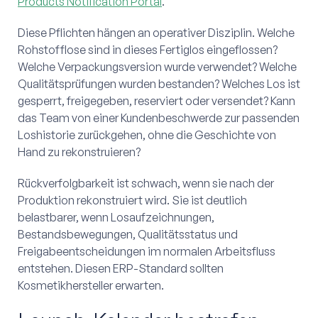
Products Notification Portal
.
Diese Pflichten hängen an operativer Disziplin. Welche
Rohstofflose sind in dieses Fertiglos eingeflossen?
Welche Verpackungsversion wurde verwendet? Welche
Qualitätsprüfungen wurden bestanden? Welches Los ist
gesperrt, freigegeben, reserviert oder versendet? Kann
das Team von einer Kundenbeschwerde zur passenden
Loshistorie zurückgehen, ohne die Geschichte von
Hand zu rekonstruieren?
Rückverfolgbarkeit ist schwach, wenn sie nach der
Produktion rekonstruiert wird. Sie ist deutlich
belastbarer, wenn Losaufzeichnungen,
Bestandsbewegungen, Qualitätsstatus und
Freigabeentscheidungen im normalen Arbeitsfluss
entstehen. Diesen ERP-Standard sollten
Kosmetikhersteller erwarten.