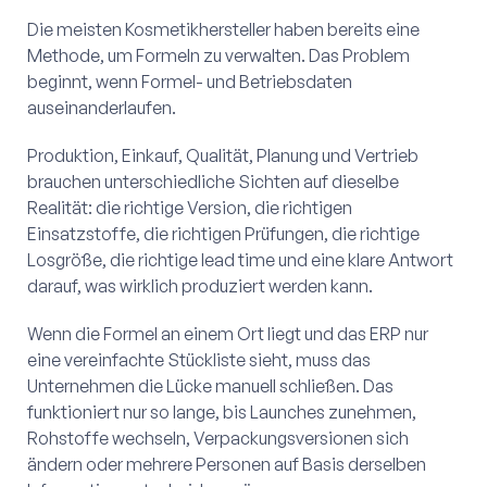
Die meisten Kosmetikhersteller haben bereits eine
Methode, um Formeln zu verwalten. Das Problem
beginnt, wenn Formel- und Betriebsdaten
auseinanderlaufen.
Produktion, Einkauf, Qualität, Planung und Vertrieb
brauchen unterschiedliche Sichten auf dieselbe
Realität: die richtige Version, die richtigen
Einsatzstoffe, die richtigen Prüfungen, die richtige
Losgröße, die richtige lead time und eine klare Antwort
darauf, was wirklich produziert werden kann.
Wenn die Formel an einem Ort liegt und das ERP nur
eine vereinfachte Stückliste sieht, muss das
Unternehmen die Lücke manuell schließen. Das
funktioniert nur so lange, bis Launches zunehmen,
Rohstoffe wechseln, Verpackungsversionen sich
ändern oder mehrere Personen auf Basis derselben